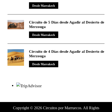
Desde Marrakech
Circuito de 5 Días desde Agadir al Desierto de
Merzouga
Desde Marrakech
Circuito de 4 Días desde Agadir al Desierto de
Merzouga
Desde Marrakech
Copyright © 2026 Circuitos por Marruecos. All Rights