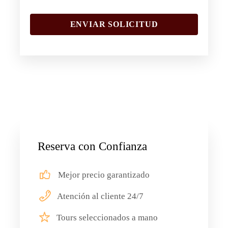
Reserva con Confianza
Mejor precio garantizado
Atención al cliente 24/7
Tours seleccionados a mano