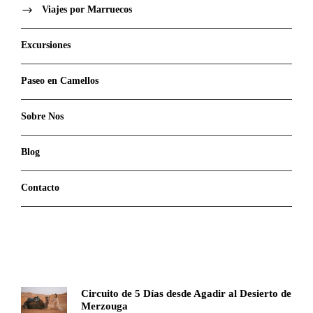
Viajes por Marruecos
Excursiones
Paseo en Camellos
Sobre Nos
Blog
Contacto
Circuito de 5 Días desde Agadir al Desierto de
Merzouga