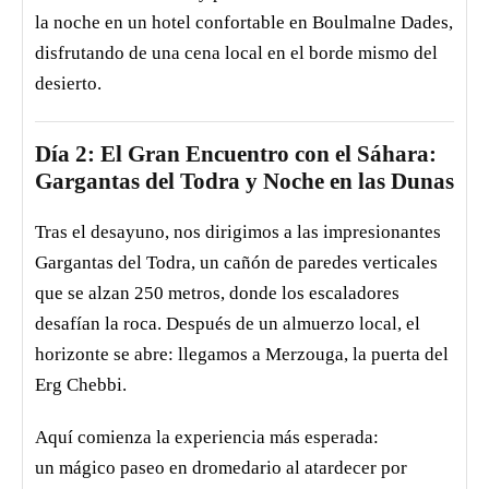
Contacto
la noche en un hotel confortable en Boulmalne Dades,
disfrutando de una cena local en el borde mismo del
desierto.
Día 2: El Gran Encuentro con el Sáhara:
Gargantas del Todra y Noche en las Dunas
Tras el desayuno, nos dirigimos a las impresionantes
Gargantas del Todra, un cañón de paredes verticales
que se alzan 250 metros, donde los escaladores
desafían la roca. Después de un almuerzo local, el
horizonte se abre: llegamos a Merzouga, la puerta del
Erg Chebbi.
Aquí comienza la experiencia más esperada:
un mágico paseo en dromedario al atardecer por