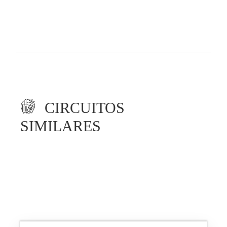
CIRCUITOS
SIMILARES