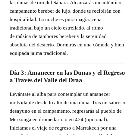
las dunas de oro del Sáhara. Alcanzarás un auténtico
campamento bereber de lujo, donde te recibirán con
hospitalidad. La noche es pura magia: cena
tradicional bajo un cielo estrellado, al ritmo
de música de tambores bereber y la serenidad
absoluta del desierto. Dormirás en una cómoda y bien
equipada jaima tradicional.
Día 3: Amanecer en las Dunas y el Regreso
a Través del Valle del Draa
Levántate al alba para contemplar un amanecer
inolvidable desde lo alto de una duna. Tras un sabroso
desayuno en el campamento, regresarás al pueblo de
Merzouga en dromedario o en 4×4 (opcional).
Iniciamos el viaje de regreso a Marrakech por una