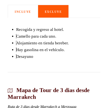
INCLUYE
EXCLUYE
Recogida y regreso al hotel.
Camello para cada uno.
Alojamiento en tienda bereber.
Hay gasolina en el vehículo.
Desayuno
Mapa de Tour de 3 dias desde
Marrakech
Ruta de 3 dias desde Marrakech a Merzouga