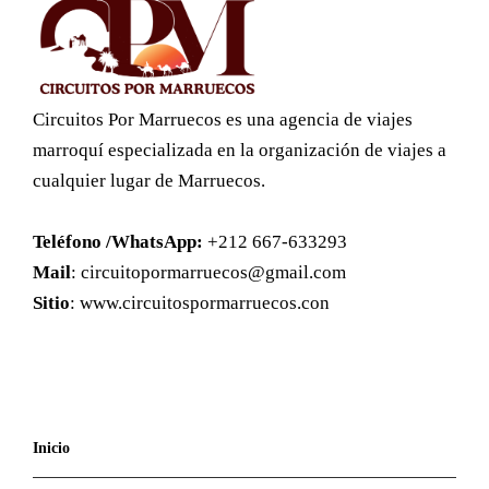
Circuitos Por Marruecos es una agencia de viajes
marroquí especializada en la organización de viajes a
cualquier lugar de Marruecos.
Teléfono /WhatsApp:
+212 667-633293
Mail
:
circuitopormarruecos@gmail.com
Sitio
: www.circuitospormarruecos.con
Inicio