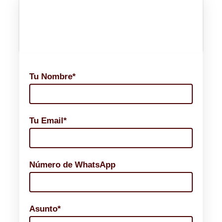
Contacto nos
Tu Nombre*
Tu Email*
Número de WhatsApp
Asunto*