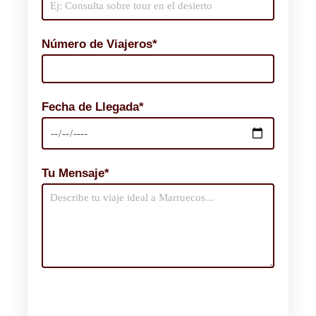
Número de Viajeros*
Fecha de Llegada*
Tu Mensaje*