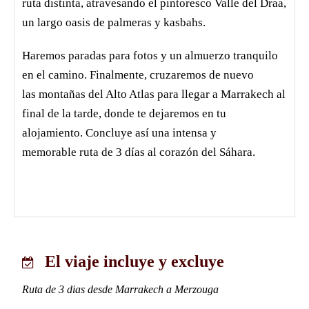
ruta distinta, atravesando el pintoresco Valle del Draa,
un largo oasis de palmeras y kasbahs.
Haremos paradas para fotos y un almuerzo tranquilo
en el camino. Finalmente, cruzaremos de nuevo
las montañas del Alto Atlas para llegar a Marrakech al
final de la tarde, donde te dejaremos en tu
alojamiento. Concluye así una intensa y
memorable ruta de 3 días al corazón del Sáhara.
El viaje incluye y excluye
Ruta de 3 dias desde Marrakech a Merzouga