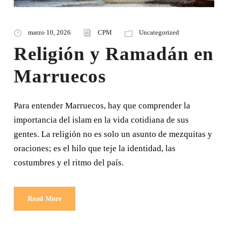
marzo 10, 2026
CPM
Uncategorized
Religión y Ramadán en
Marruecos
Para entender Marruecos, hay que comprender la
importancia del islam en la vida cotidiana de sus
gentes. La religión no es solo un asunto de mezquitas y
oraciones; es el hilo que teje la identidad, las
costumbres y el ritmo del país.
Read More