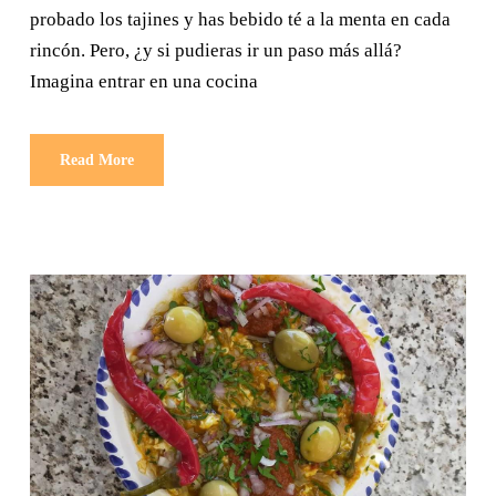
probado los tajines y has bebido té a la menta en cada
rincón. Pero, ¿y si pudieras ir un paso más allá?
Imagina entrar en una cocina
Read More