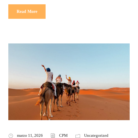
Read More
marzo 11, 2026
CPM
Uncategorized