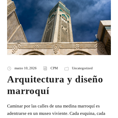
marzo 10, 2026
CPM
Uncategorized
Arquitectura y diseño
marroquí
Caminar por las calles de una medina marroquí es
adentrarse en un museo viviente. Cada esquina, cada