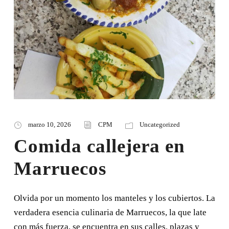
marzo 10, 2026
CPM
Uncategorized
Comida callejera en
Marruecos
Olvida por un momento los manteles y los cubiertos. La
verdadera esencia culinaria de Marruecos, la que late
con más fuerza, se encuentra en sus calles, plazas y