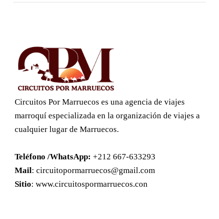
Circuitos Por Marruecos es una agencia de viajes
marroquí especializada en la organización de viajes a
cualquier lugar de Marruecos.
Teléfono /WhatsApp:
+212 667-633293
Mail
:
circuitopormarruecos@gmail.com
Sitio
: www.circuitospormarruecos.con