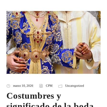
marzo 10, 2026
CPM
Uncategorized
Costumbres y
significado de la boda