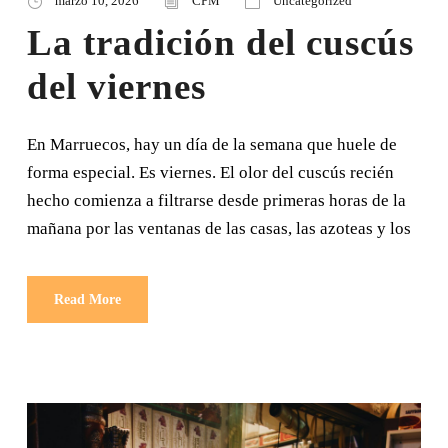
marzo 10, 2026
CPM
Uncategorized
La tradición del cuscús
del viernes
En Marruecos, hay un día de la semana que huele de
forma especial. Es viernes. El olor del cuscús recién
hecho comienza a filtrarse desde primeras horas de la
mañana por las ventanas de las casas, las azoteas y los
Read More