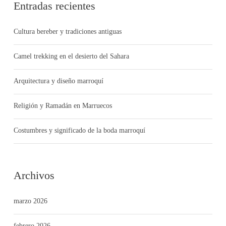
Entradas recientes
Cultura bereber y tradiciones antiguas
Camel trekking en el desierto del Sahara
Arquitectura y diseño marroquí
Religión y Ramadán en Marruecos
Costumbres y significado de la boda marroquí
Archivos
marzo 2026
febrero 2026