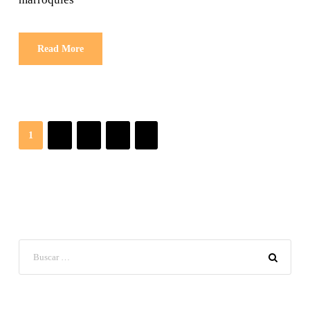
Read More
1
2
3
4