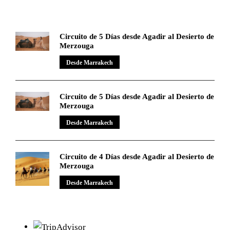
Circuito de 5 Días desde Agadir al Desierto de
Merzouga
Desde Marrakech
Circuito de 5 Días desde Agadir al Desierto de
Merzouga
Desde Marrakech
Circuito de 4 Días desde Agadir al Desierto de
Merzouga
Desde Marrakech