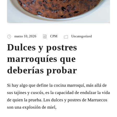
marzo 10, 2026
CPM
Uncategorized
Dulces y postres
marroquíes que
deberías probar
Si hay algo que define la cocina marroquí, más allá de
sus tajines y cuscús, es la capacidad de endulzar la vida
de quien la prueba. Los dulces y postres de Marruecos
son una explosión de miel,