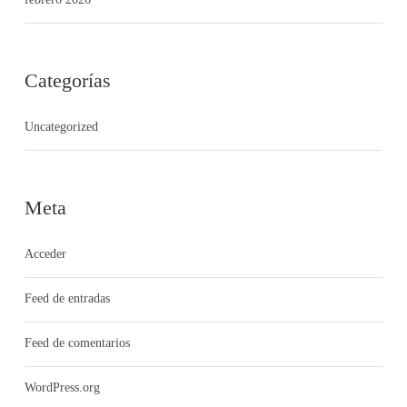
Categorías
Uncategorized
Meta
Acceder
Feed de entradas
Feed de comentarios
WordPress.org