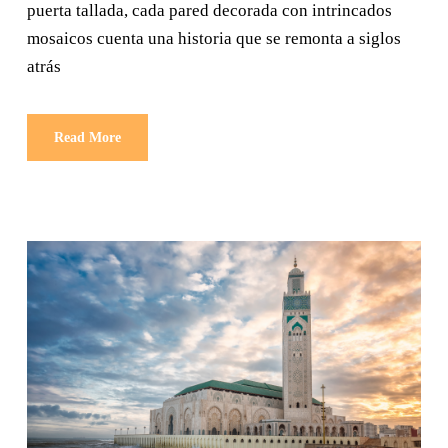
puerta tallada, cada pared decorada con intrincados
mosaicos cuenta una historia que se remonta a siglos
atrás
Read More