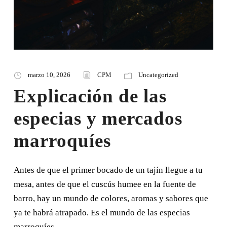
marzo 10, 2026
CPM
Uncategorized
Explicación de las
especias y mercados
marroquíes
Antes de que el primer bocado de un tajín llegue a tu
mesa, antes de que el cuscús humee en la fuente de
barro, hay un mundo de colores, aromas y sabores que
ya te habrá atrapado. Es el mundo de las especias
marroquíes