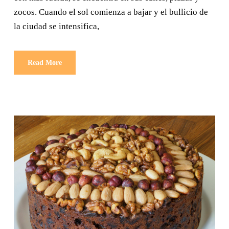
zocos. Cuando el sol comienza a bajar y el bullicio de
la ciudad se intensifica,
Read More