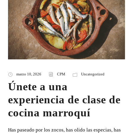
marzo 10, 2026
CPM
Uncategorized
Únete a una
experiencia de clase de
cocina marroquí
Has paseado por los zocos, has olido las especias, has