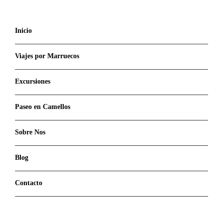
Inicio
Viajes por Marruecos
Excursiones
Paseo en Camellos
Sobre Nos
Blog
Contacto