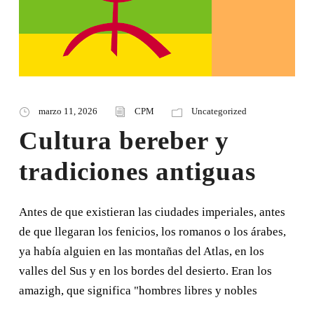
marzo 11, 2026
CPM
Uncategorized
Cultura bereber y
tradiciones antiguas
Antes de que existieran las ciudades imperiales, antes
de que llegaran los fenicios, los romanos o los árabes,
ya había alguien en las montañas del Atlas, en los
valles del Sus y en los bordes del desierto. Eran los
amazigh, que significa "hombres libres y nobles