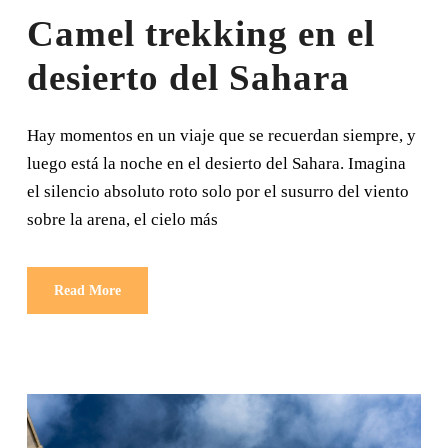
Camel trekking en el
desierto del Sahara
Hay momentos en un viaje que se recuerdan siempre, y
luego está la noche en el desierto del Sahara. Imagina
el silencio absoluto roto solo por el susurro del viento
sobre la arena, el cielo más
Read More