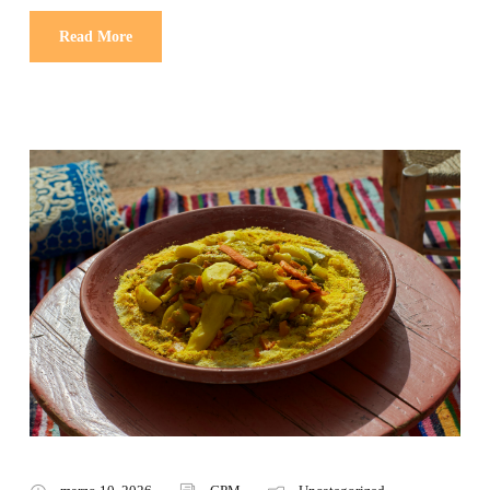
Read More