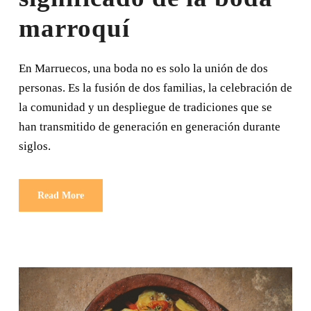
marroquí
En Marruecos, una boda no es solo la unión de dos
personas. Es la fusión de dos familias, la celebración de
la comunidad y un despliegue de tradiciones que se
han transmitido de generación en generación durante
siglos.
Read More