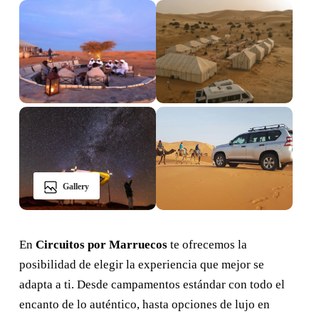
Gallery
En
Circuitos por Marruecos
te ofrecemos la
posibilidad de elegir la experiencia que mejor se
adapta a ti. Desde campamentos estándar con todo el
encanto de lo auténtico, hasta opciones de lujo en