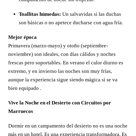
Toallitas húmedas:
Un salvavidas si las duchas
son básicas o no apetece ducharse con agua fría.
Mejor época
Primavera (marzo-mayo) y otoño (septiembre-
noviembre) son ideales, con días cálidos y noches
frescas pero soportables. En verano el calor diurno es
extremo, y en invierno las noches son muy frías,
aunque la experiencia sigue siendo mágica si se va
bien equipado .
Vive la Noche en el Desierto con Circuitos por
Marruecos
Dormir en un campamento del desierto no es una noche
más en un hotel. Es una experiencia transformadora. Es