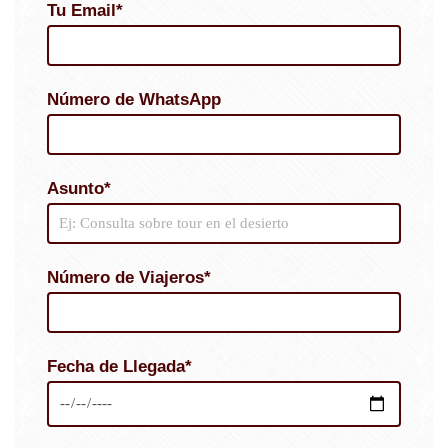
Tu Email*
Número de WhatsApp
Asunto*
Número de Viajeros*
Fecha de Llegada*