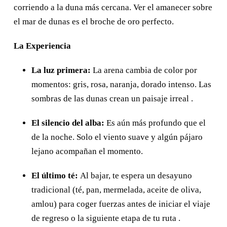
corriendo a la duna más cercana. Ver el amanecer sobre
el mar de dunas es el broche de oro perfecto.
La Experiencia
La luz primera:
La arena cambia de color por
momentos: gris, rosa, naranja, dorado intenso. Las
sombras de las dunas crean un paisaje irreal .
El silencio del alba:
Es aún más profundo que el
de la noche. Solo el viento suave y algún pájaro
lejano acompañan el momento.
El último té:
Al bajar, te espera un desayuno
tradicional (té, pan, mermelada, aceite de oliva,
amlou) para coger fuerzas antes de iniciar el viaje
de regreso o la siguiente etapa de tu ruta .