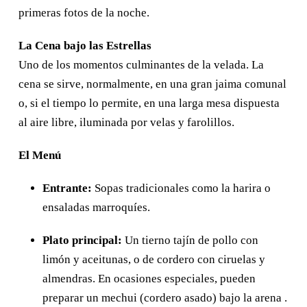
Contacto
primeras fotos de la noche.
La Cena bajo las Estrellas
Uno de los momentos culminantes de la velada. La
cena se sirve, normalmente, en una gran jaima comunal
o, si el tiempo lo permite, en una larga mesa dispuesta
al aire libre, iluminada por velas y farolillos.
El Menú
Entrante:
Sopas tradicionales como la harira o
ensaladas marroquíes.
Plato principal:
Un tierno tajín de pollo con
limón y aceitunas, o de cordero con ciruelas y
almendras. En ocasiones especiales, pueden
preparar un mechui (cordero asado) bajo la arena .