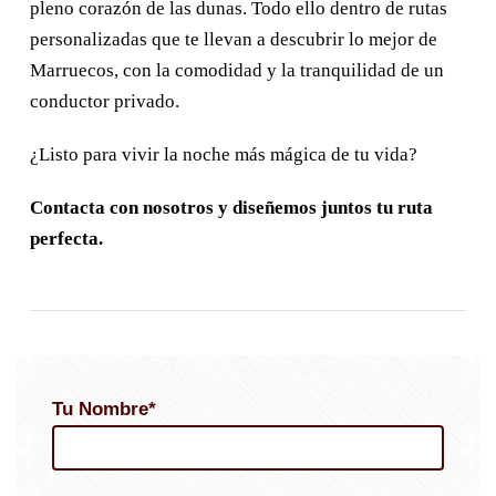
pleno corazón de las dunas. Todo ello dentro de rutas
personalizadas que te llevan a descubrir lo mejor de
Marruecos, con la comodidad y la tranquilidad de un
conductor privado.
¿Listo para vivir la noche más mágica de tu vida?
Contacta con nosotros y diseñemos juntos tu ruta
perfecta.
Tu Nombre*