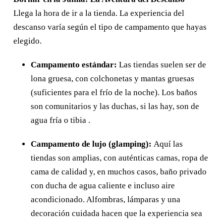
Llega la hora de ir a la tienda. La experiencia del
descanso varía según el tipo de campamento que hayas
elegido.
Campamento estándar:
Las tiendas suelen ser de
lona gruesa, con colchonetas y mantas gruesas
(suficientes para el frío de la noche). Los baños
son comunitarios y las duchas, si las hay, son de
agua fría o tibia .
Campamento de lujo (glamping):
Aquí las
tiendas son amplias, con auténticas camas, ropa de
cama de calidad y, en muchos casos, baño privado
con ducha de agua caliente e incluso aire
acondicionado. Alfombras, lámparas y una
decoración cuidada hacen que la experiencia sea