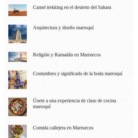
Camel trekking en el desierto del Sahara
Arquitectura y diseño marroquí
Religión y Ramadán en Marruecos
Costumbres y significado de la boda marroquí
Únete a una experiencia de clase de cocina
marroquí
Comida callejera en Marruecos