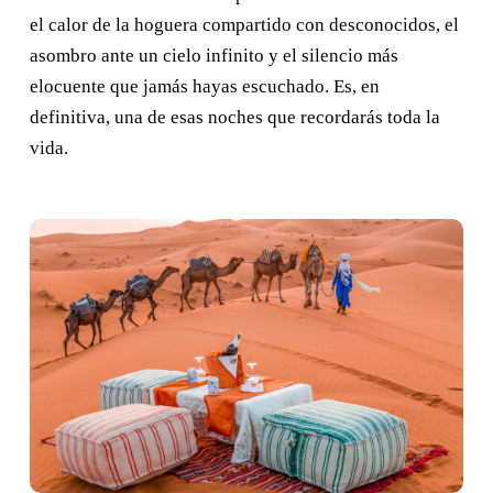
el calor de la hoguera compartido con desconocidos, el
asombro ante un cielo infinito y el silencio más
elocuente que jamás hayas escuchado. Es, en
definitiva, una de esas noches que recordarás toda la
vida.