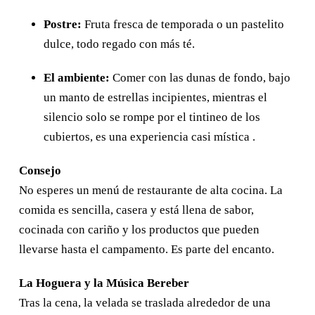
Postre:
Fruta fresca de temporada o un pastelito
dulce, todo regado con más té.
El ambiente:
Comer con las dunas de fondo, bajo
un manto de estrellas incipientes, mientras el
silencio solo se rompe por el tintineo de los
cubiertos, es una experiencia casi mística .
Consejo
No esperes un menú de restaurante de alta cocina. La
comida es sencilla, casera y está llena de sabor,
cocinada con cariño y los productos que pueden
llevarse hasta el campamento. Es parte del encanto.
La Hoguera y la Música Bereber
Tras la cena, la velada se traslada alrededor de una