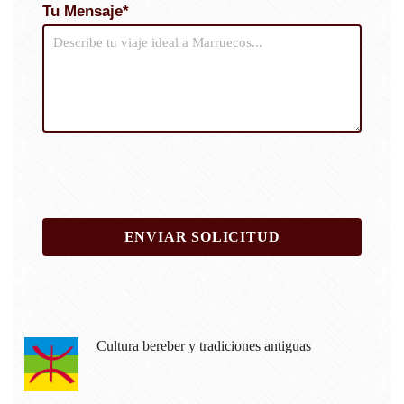
Tu Mensaje*
Cultura bereber y tradiciones antiguas