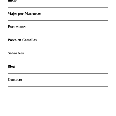
Inicio
Viajes por Marruecos
Excursiones
Paseo en Camellos
Sobre Nos
Blog
Contacto