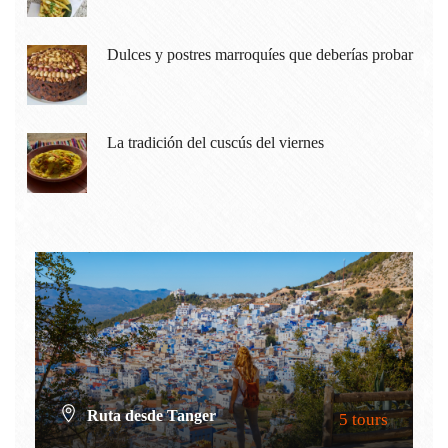
Dulces y postres marroquíes que deberías probar
La tradición del cuscús del viernes
Ruta desde Tanger
5 tours