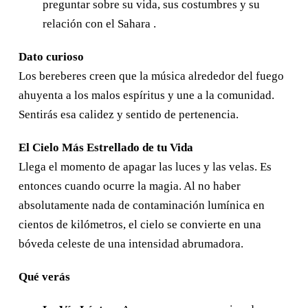
preguntar sobre su vida, sus costumbres y su
relación con el Sahara .
Dato curioso
Los bereberes creen que la música alrededor del fuego
ahuyenta a los malos espíritus y une a la comunidad.
Sentirás esa calidez y sentido de pertenencia.
El Cielo Más Estrellado de tu Vida
Llega el momento de apagar las luces y las velas. Es
entonces cuando ocurre la magia. Al no haber
absolutamente nada de contaminación lumínica en
cientos de kilómetros, el cielo se convierte en una
bóveda celeste de una intensidad abrumadora.
Qué verás