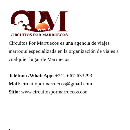
Circuitos Por Marruecos es una agencia de viajes
marroquí especializada en la organización de viajes a
cualquier lugar de Marruecos.
Teléfono /WhatsApp:
+212 667-633293
Mail
:
circuitopormarruecos@gmail.com
Sitio
: www.circuitospormarruecos.con