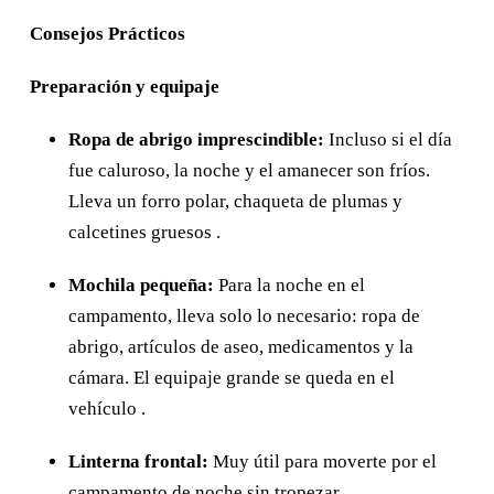
Consejos Prácticos
Preparación y equipaje
Ropa de abrigo imprescindible:
Incluso si el día
fue caluroso, la noche y el amanecer son fríos.
Lleva un forro polar, chaqueta de plumas y
calcetines gruesos .
Mochila pequeña:
Para la noche en el
campamento, lleva solo lo necesario: ropa de
abrigo, artículos de aseo, medicamentos y la
cámara. El equipaje grande se queda en el
vehículo .
Linterna frontal:
Muy útil para moverte por el
campamento de noche sin tropezar.