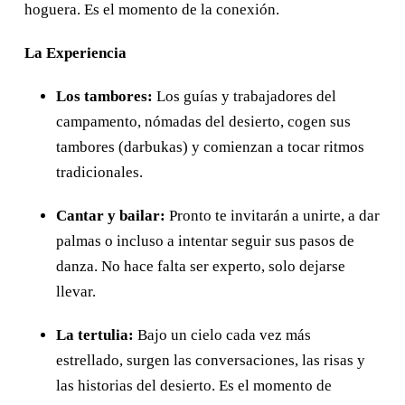
hoguera. Es el momento de la conexión.
La Experiencia
Los tambores:
Los guías y trabajadores del
campamento, nómadas del desierto, cogen sus
tambores (darbukas) y comienzan a tocar ritmos
tradicionales.
Cantar y bailar:
Pronto te invitarán a unirte, a dar
palmas o incluso a intentar seguir sus pasos de
danza. No hace falta ser experto, solo dejarse
llevar.
La tertulia:
Bajo un cielo cada vez más
estrellado, surgen las conversaciones, las risas y
las historias del desierto. Es el momento de