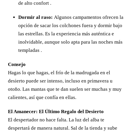
de alto confort .
Dormir al raso:
Algunos campamentos ofrecen la
opción de sacar los colchones fuera y dormir bajo
las estrellas. Es la experiencia más auténtica e
inolvidable, aunque solo apta para las noches más
templadas .
Consejo
Hagas lo que hagas, el frío de la madrugada en el
desierto puede ser intenso, incluso en primavera u
otoño. Las mantas que te dan suelen ser muchas y muy
calientes, así que confía en ellas.
El Amanecer: El Último Regalo del Desierto
El despertador no hace falta. La luz del alba te
despertará de manera natural. Sal de la tienda y sube