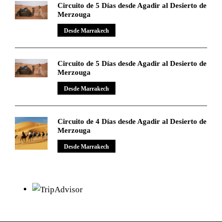
Circuito de 5 Días desde Agadir al Desierto de
Merzouga
Desde Marrakech
Circuito de 5 Días desde Agadir al Desierto de
Merzouga
Desde Marrakech
Circuito de 4 Días desde Agadir al Desierto de
Merzouga
Desde Marrakech